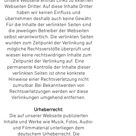
Unsere Webseite enthält Links zu externen
Webseiten Dritter. Auf diese Inhalte Dritter
haben wir keinen Einfluss und
übernehmen deshalb auch keine Gewähr.
Für die Inhalte der verlinkten Seiten sind
die jeweiligen Betreiber der Webseiten
selbst verantwortlich. Die verlinkten Seiten
wurden zum Zeitpunkt der Verlinkung auf
mögliche Rechtsverstöße überprüft und
wiesen keine rechtswidrigen Inhalte zum
Zeitpunkt der Verlinkung auf. Eine
permanente Kontrolle der Inhalte dieser
verlinkten Seiten ist ohne konkrete
Hinweise einer Rechtsverletzung nicht
zumutbar. Bei Bekanntwerden von
Rechtsverletzungen werden wir diese
Verlinkungen umgehend entfernen.
Urheberrecht:
Die auf unserer Webseite publizierten
Inhalte und Werke wie Musik, Fotos, Audio-
und Filmmaterial unterliegen dem
deutschem Urheberrecht. Die