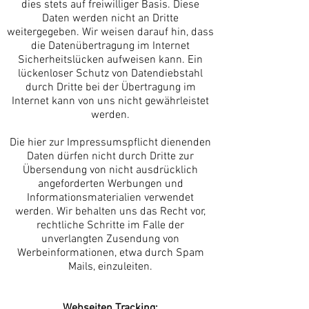
dies stets auf freiwilliger Basis. Diese
Daten werden nicht an Dritte
weitergegeben. Wir weisen darauf hin, dass
die Datenübertragung im Internet
Sicherheitslücken aufweisen kann. Ein
lückenloser Schutz von Datendiebstahl
durch Dritte bei der Übertragung im
Internet kann von uns nicht gewährleistet
werden.
Die hier zur Impressumspflicht dienenden
Daten dürfen nicht durch Dritte zur
Übersendung von nicht ausdrücklich
angeforderten Werbungen und
Informationsmaterialien verwendet
werden. Wir behalten uns das Recht vor,
rechtliche Schritte im Falle der
unverlangten Zusendung von
Werbeinformationen, etwa durch Spam
Mails, einzuleiten.
Webseiten Tracking: