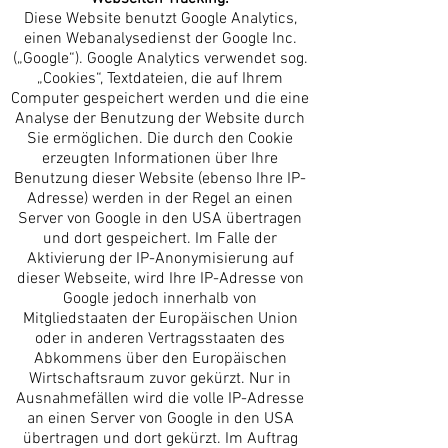
Diese Website benutzt Google Analytics,
einen Webanalysedienst der Google Inc.
(„Google“). Google Analytics verwendet sog.
„Cookies“, Textdateien, die auf Ihrem
Computer gespeichert werden und die eine
Analyse der Benutzung der Website durch
Sie ermöglichen. Die durch den Cookie
erzeugten Informationen über Ihre
Benutzung dieser Website (ebenso Ihre IP-
Adresse) werden in der Regel an einen
Server von Google in den USA übertragen
und dort gespeichert. Im Falle der
Aktivierung der IP-Anonymisierung auf
dieser Webseite, wird Ihre IP-Adresse von
Google jedoch innerhalb von
Mitgliedstaaten der Europäischen Union
oder in anderen Vertragsstaaten des
Abkommens über den Europäischen
Wirtschaftsraum zuvor gekürzt. Nur in
Ausnahmefällen wird die volle IP-Adresse
an einen Server von Google in den USA
übertragen und dort gekürzt. Im Auftrag