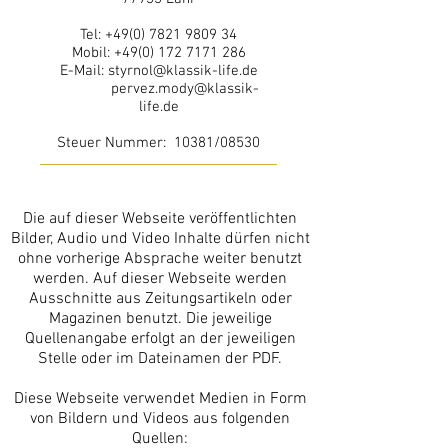
Tel:
+49(0) 7821 9809 34
Mobil:
+49(0) 172 7171 286
E-Mail:
styrnol@klassik-life.de
pervez.mody@klassik-
life.de
Steuer Nummer: 10381/08530
Die auf dieser Webseite veröffentlichten
Bilder, Audio und Video Inhalte dürfen nicht
ohne vorherige Absprache weiter benutzt
werden. Auf dieser Webseite werden
Ausschnitte aus Zeitungsartikeln oder
Magazinen benutzt. Die jeweilige
Quellenangabe erfolgt an der jeweiligen
Stelle oder im Dateinamen der PDF.
Diese Webseite verwendet Medien in Form
von Bildern und Videos aus folgenden
Quellen: