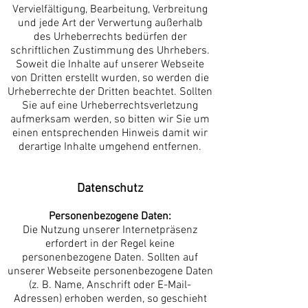
Vervielfältigung, Bearbeitung, Verbreitung
und jede Art der Verwertung außerhalb
des Urheberrechts bedürfen der
schriftlichen Zustimmung des Uhrhebers.
Soweit die Inhalte auf unserer Webseite
von Dritten erstellt wurden, so werden die
Urheberrechte der Dritten beachtet. Sollten
Sie auf eine Urheberrechtsverletzung
aufmerksam werden, so bitten wir Sie um
einen entsprechenden Hinweis damit wir
derartige Inhalte umgehend entfernen.
Datenschutz
Personenbezogene Daten:
Die Nutzung unserer Internetpräsenz
erfordert in der Regel keine
personenbezogene Daten. Sollten auf
unserer Webseite personenbezogene Daten
(z. B. Name, Anschrift oder E-Mail-
Adressen) erhoben werden, so geschieht