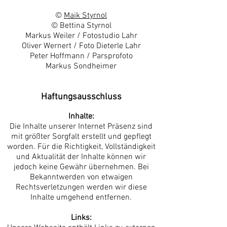
©
Maik Styrnol
© Bettina Styrnol
Markus Weiler / Fotostudio Lahr
Oliver Wernert / Foto Dieterle Lahr
Peter Hoffmann / Parsprofoto
Markus Sondheimer
Haftungsausschluss
Inhalte:
Die Inhalte unserer Internet Präsenz sind
mit größter Sorgfalt erstellt und gepflegt
worden. Für die Richtigkeit, Vollständigkeit
und Aktualität der Inhalte können wir
jedoch keine Gewähr übernehmen. Bei
Bekanntwerden von etwaigen
Rechtsverletzungen werden wir diese
Inhalte umgehend entfernen.
Links: