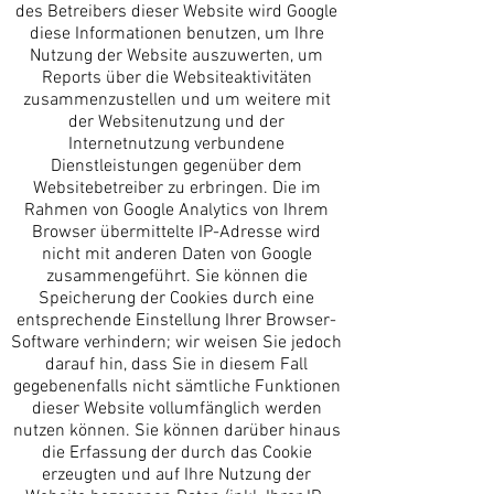
des Betreibers dieser Website wird Google
diese Informationen benutzen, um Ihre
Nutzung der Website auszuwerten, um
Reports über die Websiteaktivitäten
zusammenzustellen und um weitere mit
der Websitenutzung und der
Internetnutzung verbundene
Dienstleistungen gegenüber dem
Websitebetreiber zu erbringen. Die im
Rahmen von Google Analytics von Ihrem
Browser übermittelte IP-Adresse wird
nicht mit anderen Daten von Google
zusammengeführt. Sie können die
Speicherung der Cookies durch eine
entsprechende Einstellung Ihrer Browser-
Software verhindern; wir weisen Sie jedoch
darauf hin, dass Sie in diesem Fall
gegebenenfalls nicht sämtliche Funktionen
dieser Website vollumfänglich werden
nutzen können. Sie können darüber hinaus
die Erfassung der durch das Cookie
erzeugten und auf Ihre Nutzung der