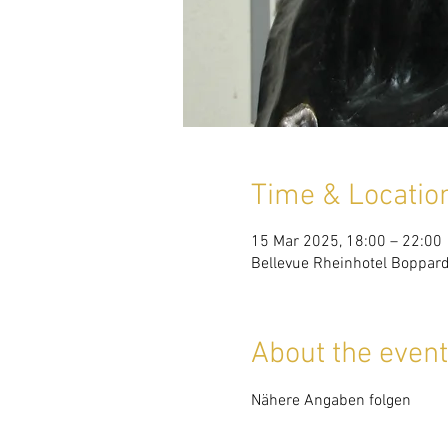
Time & Locatio
15 Mar 2025, 18:00 – 22:00
Bellevue Rheinhotel Boppard
About the event
Nähere Angaben folgen