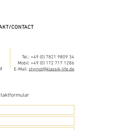
AKT/CONTACT
Tel.: +49 (0) 7821 9809 34
Mobil: +49 (0) 172 717 1286
d
E-Mail:
styrnol@klassik-life.de
taktformular