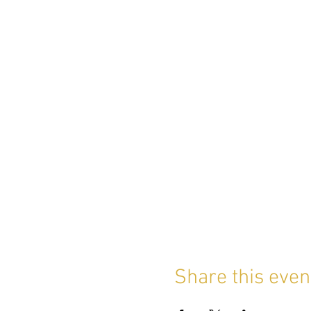
Share this even