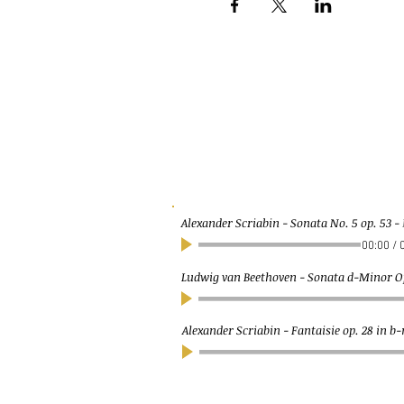
Alexander Scriabin - Sonata No. 5 op. 53
-
00:00
/
Ludwig van Beethoven - Sonata d-Minor Op
Alexander Scriabin - Fantaisie op. 28 in 