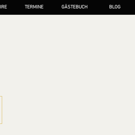
IRE
TERMINE
GÄSTEBUCH
BLOG