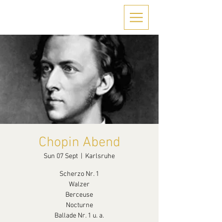
Chopin Abend
Sun 07 Sept
  |  
Karlsruhe
Scherzo Nr. 1
Walzer
Berceuse
Nocturne
Ballade Nr. 1 u. a.