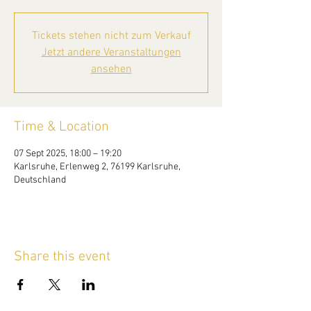
Tickets stehen nicht zum Verkauf
Jetzt andere Veranstaltungen
ansehen
Time & Location
07 Sept 2025, 18:00 – 19:20
Karlsruhe, Erlenweg 2, 76199 Karlsruhe,
Deutschland
Share this event