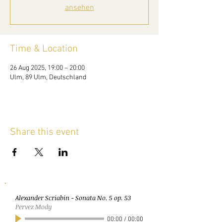
ansehen
Time & Location
26 Aug 2025, 19:00 – 20:00
Ulm, 89 Ulm, Deutschland
Share this event
Alexander Scriabin - Sonata No. 5 op. 53
Pervez Mody
00:00
/
00:00