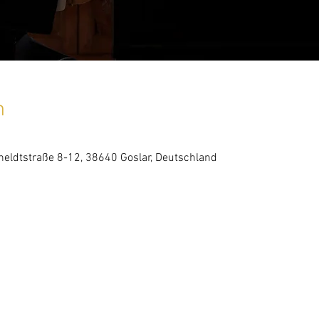
n
eldtstraße 8-12, 38640 Goslar, Deutschland