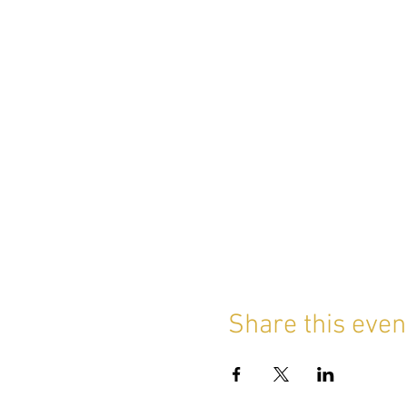
Share this even