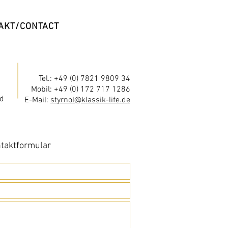
AKT/CONTACT
Tel.: +49 (0) 7821 9809 34
Mobil: +49 (0) 172 717 1286
d
E-Mail:
styrnol@klassik-life.de
taktformular