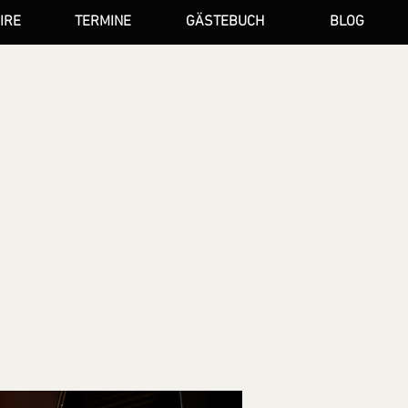
IRE
TERMINE
GÄSTEBUCH
BLOG