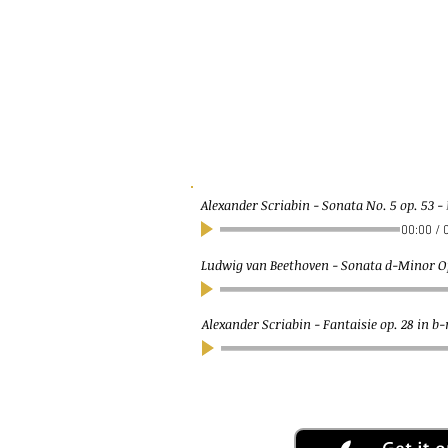
Alexander Scriabin - Sonata No. 5 op. 53
-
00:00
/
Ludwig van Beethoven - Sonata d-Minor Op
Alexander Scriabin - Fantaisie op. 28 in 