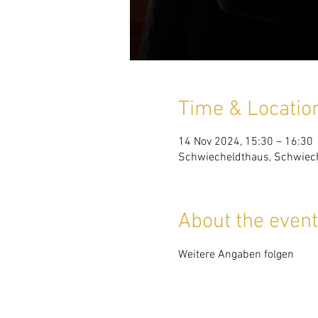
Time & Locatio
14 Nov 2024, 15:30 – 16:30
Schwiecheldthaus, Schwiech
About the event
Weitere Angaben folgen