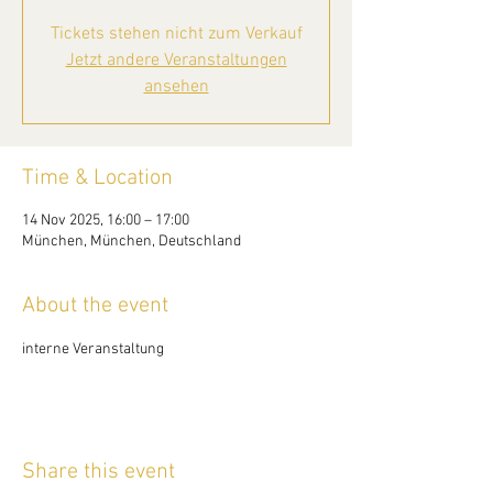
Tickets stehen nicht zum Verkauf
Jetzt andere Veranstaltungen
ansehen
Time & Location
14 Nov 2025, 16:00 – 17:00
München, München, Deutschland
About the event
interne Veranstaltung
Share this event