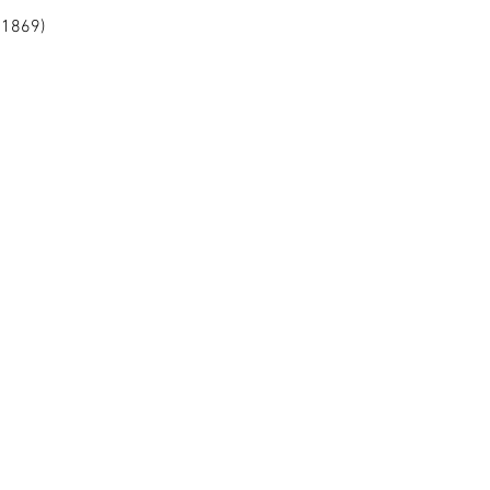
 1869)