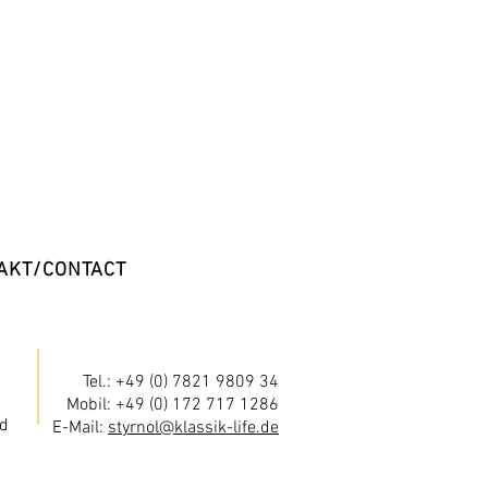
AKT/CONTACT
Tel.: +49 (0) 7821 9809 34
Mobil: +49 (0) 172 717 1286
d
E-Mail:
styrnol@klassik-life.de