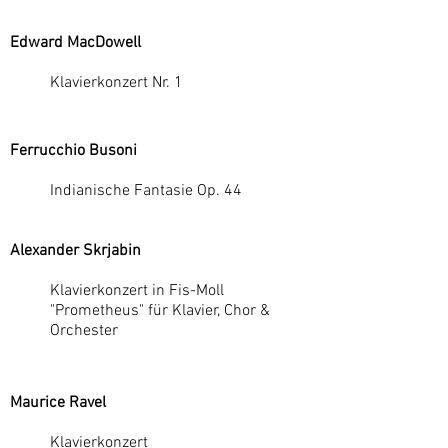
Edward MacDowell
Klavierkonzert Nr. 1
Ferrucchio Busoni
Indianische Fantasie Op. 44
Alexander Skrjabin
Klavierkonzert in Fis-Moll
"Prometheus" für Klavier, Chor &
Orchester
Maurice Ravel
Klavierkonzert