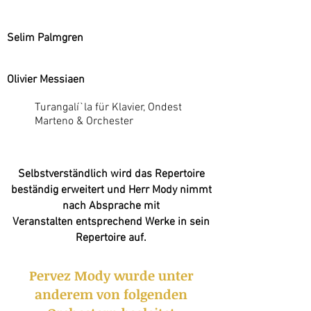
Selim Palmgren
Olivier Messiaen
Turangalí`la für Klavier, Ondest
Marteno & Orchester
Selbstverständlich wird das Repertoire
beständig erweitert und Herr Mody nimmt
nach Absprache mit
Veranstalten entsprechend Werke in sein
Repertoire auf.
Pervez Mody wurde unter
anderem von folgenden