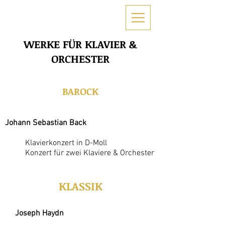
WERKE FÜR KLAVIER &
ORCHESTER
BAROCK
Johann Sebastian Back
Klavierkonzert in D-Moll
Konzert für zwei Klaviere & Orchester
KLASSIK
Joseph Haydn