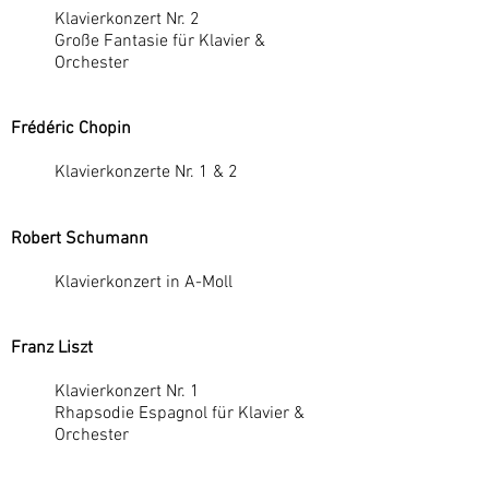
Klavierkonzert Nr. 2
Große Fantasie für Klavier &
Orchester
Frédéric Chopin
Klavierkonzerte Nr. 1 & 2
Robert Schumann
Klavierkonzert in A-Moll
Franz Liszt
Klavierkonzert Nr. 1
Rhapsodie Espagnol für Klavier &
Orchester