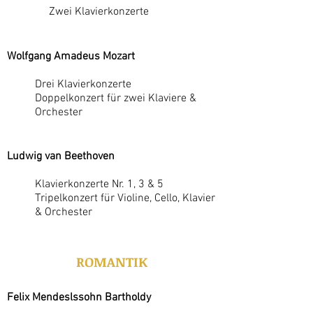
Zwei Klavierkonzerte
Wolfgang Amadeus Mozart
Drei Klavierkonzerte
Doppelkonzert für zwei Klaviere &
Orchester
Ludwig van Beethoven
Klavierkonzerte Nr. 1, 3 & 5
Tripelkonzert für Violine, Cello, Klavier
& Orchester
ROMANTIK
Felix Mendeslssohn Bartholdy