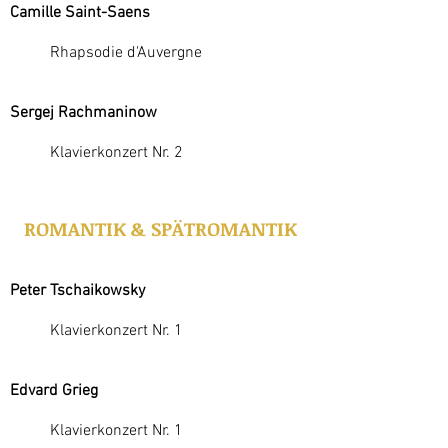
Camille Saint-Saens
Rhapsodie d'Auvergne
Sergej Rachmaninow
Klavierkonzert Nr. 2
ROMANTIK & SPÄTROMANTIK
Peter Tschaikowsky
Klavierkonzert Nr. 1
Edvard Grieg
Klavierkonzert Nr. 1