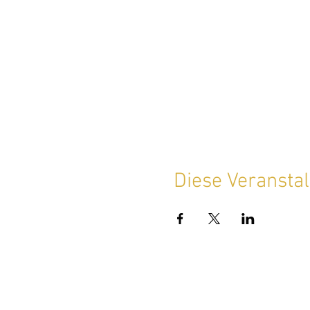
Diese Veranstal