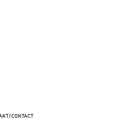
AKT/CONTACT