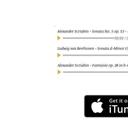
Alexander Scriabin - Sonata No. 5 op. 53
-
00:00
/
Ludwig van Beethoven - Sonata d-Minor Op
Alexander Scriabin - Fantaisie op. 28 in 