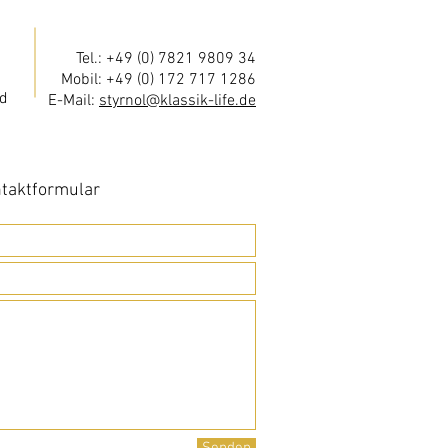
Tel.: +49 (0) 7821 9809 34
Mobil: +49 (0) 172 717 1286
d
E-Mail:
styrnol@klassik-life.de
taktformular