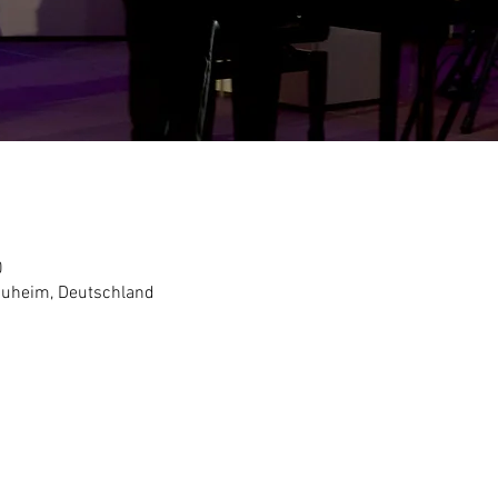
0
uheim, Deutschland