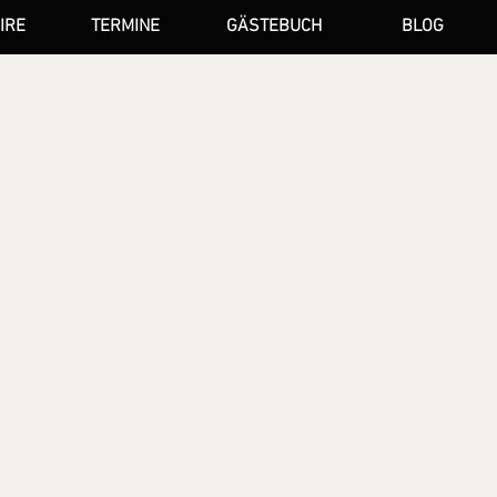
IRE
TERMINE
GÄSTEBUCH
BLOG