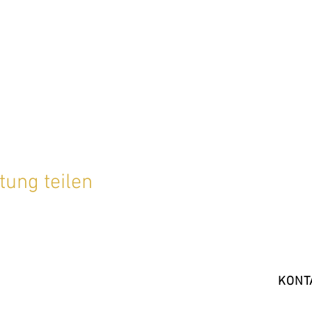
tung teilen
KONT