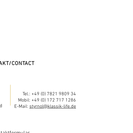
AKT/CONTACT
Tel.: +49 (0) 7821 9809 34
Mobil: +49 (0) 172 717 1286
d
E-Mail:
styrnol@klassik-life.de