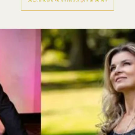
Jetzt andere Veranstaltungen ansehen