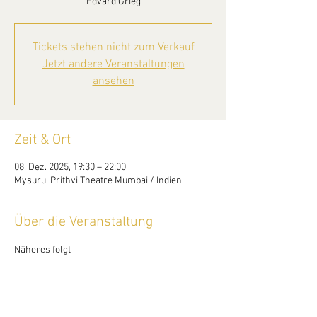
Edvard Grieg
Tickets stehen nicht zum Verkauf
Jetzt andere Veranstaltungen
ansehen
Zeit & Ort
08. Dez. 2025, 19:30 – 22:00
Mysuru, Prithvi Theatre Mumbai / Indien
Über die Veranstaltung
Näheres folgt